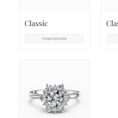
Classic
Cla
ПОДРОБНЕЕ