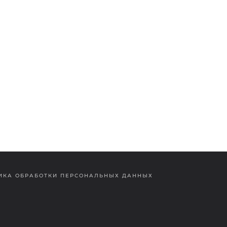
ИКА ОБРАБОТКИ ПЕРСОНАЛЬНЫХ ДАННЫХ