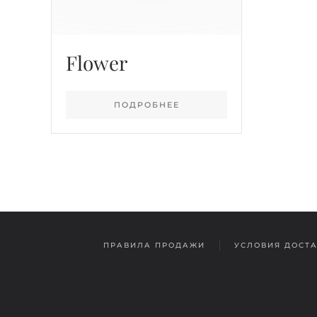
Flower
ПОДРОБНЕЕ
ПРАВИЛА ПРОДАЖИ
УСЛОВИЯ ДОСТ