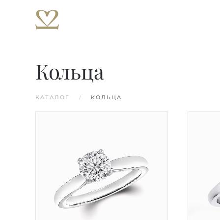
Перейти к содержимому
Кольца
КАТАЛОГ
КОЛЬЦА