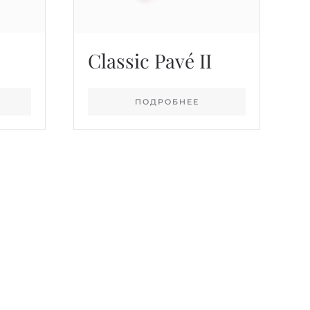
Classic Pavé II
ПОДРОБНЕЕ