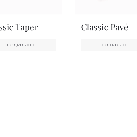
ssic Taper
Classic Pavé
ПОДРОБНЕЕ
ПОДРОБНЕЕ